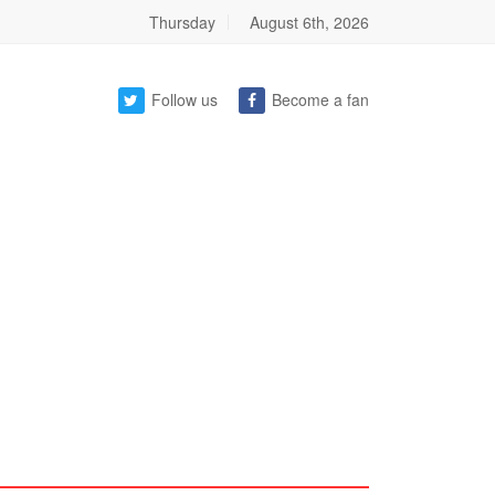
Thursday
August 6th, 2026
Follow us
Become a fan