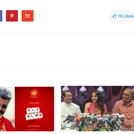
18
Likes