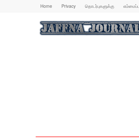
Home
Privacy
தொடர்புகளுக்கு
எம்மைப்ப