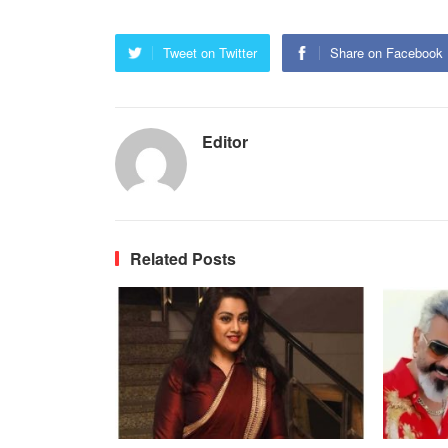
Tweet on Twitter
Share on Facebook
Editor
Related Posts