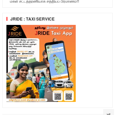
மகள் சட்டத்தரணியாக சத்தியப் பிரமாணம்!!
JRIDE : TAXI SERVICE