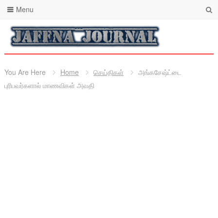
Menu
You Are Here
Home
செய்திகள்
அங்கசேஷ்ட்டை
புரிபவர்களால் மாணவிகள் அவதி